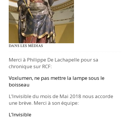
DANS LES MÉDIAS
Merci à Philippe De Lachapelle pour sa
chronique sur RCF:
Voxlumen, ne pas mettre la lampe sous le
boisseau
L’Invisible du mois de Mai 2018 nous accorde
une brève. Merci à son équipe:
L’Invisible