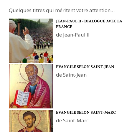
Quelques titres qui méritent votre attention…
JEAN-PAUL II - DIALOGUE AVEC LA
FRANCE
de Jean-Paul II
EVANGILE SELON SAINT-JEAN
de Saint-Jean
EVANGILE SELON SAINT-MARC
de Saint-Marc