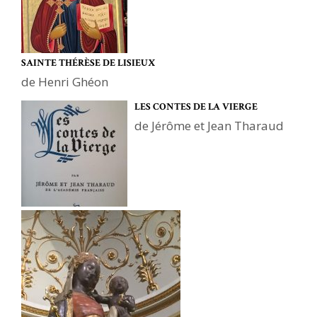
SAINTE THÉRÈSE DE LISIEUX
de Henri Ghéon
LES CONTES DE LA VIERGE
de Jérôme et Jean Tharaud