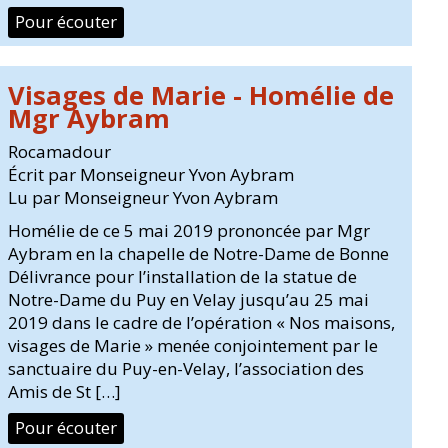
Pour écouter
Visages de Marie - Homélie de
Mgr Aybram
Rocamadour
Écrit par Monseigneur Yvon Aybram
Lu par Monseigneur Yvon Aybram
Homélie de ce 5 mai 2019 prononcée par Mgr
Aybram en la chapelle de Notre-Dame de Bonne
Délivrance pour l’installation de la statue de
Notre-Dame du Puy en Velay jusqu’au 25 mai
2019 dans le cadre de l’opération « Nos maisons,
visages de Marie » menée conjointement par le
sanctuaire du Puy-en-Velay, l’association des
Amis de St […]
Pour écouter