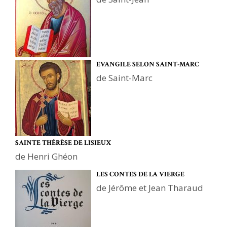
EVANGILE SELON SAINT-MARC
de Saint-Marc
SAINTE THÉRÈSE DE LISIEUX
de Henri Ghéon
LES CONTES DE LA VIERGE
de Jérôme et Jean Tharaud