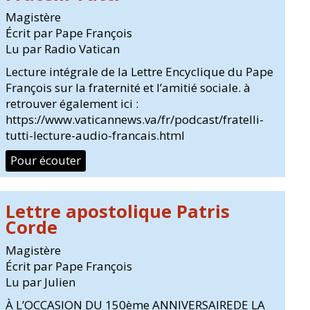
Magistère
Écrit par Pape François
Lu par Radio Vatican
Lecture intégrale de la Lettre Encyclique du Pape
François sur la fraternité et l’amitié sociale. à
retrouver également ici :
https://www.vaticannews.va/fr/podcast/fratelli-
tutti-lecture-audio-francais.html
Pour écouter
Lettre apostolique Patris
Corde
Magistère
Écrit par Pape François
Lu par Julien
À L’OCCASION DU 150ème ANNIVERSAIREDE LA