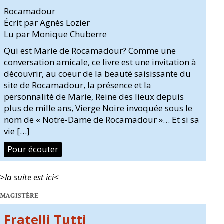
Rocamadour
Écrit par Agnès Lozier
Lu par Monique Chuberre
Qui est Marie de Rocamadour? Comme une
conversation amicale, ce livre est une invitation à
découvrir, au coeur de la beauté saisissante du
site de Rocamadour, la présence et la
personnalité de Marie, Reine des lieux depuis
plus de mille ans, Vierge Noire invoquée sous le
nom de « Notre-Dame de Rocamadour »… Et si sa
vie […]
Pour écouter
>la suite est ici<
MAGISTÈRE
Fratelli Tutti