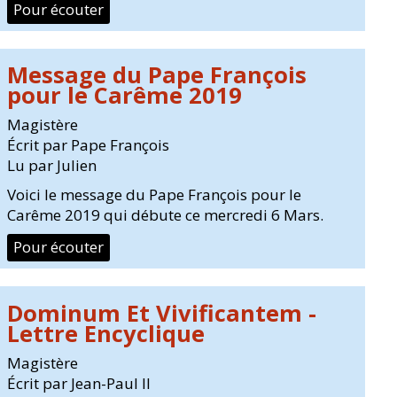
Pour écouter
Message du Pape François
pour le Carême 2019
Magistère
Écrit par Pape François
Lu par Julien
Voici le message du Pape François pour le
Carême 2019 qui débute ce mercredi 6 Mars.
Pour écouter
Dominum Et Vivificantem -
Lettre Encyclique
Magistère
Écrit par Jean-Paul II