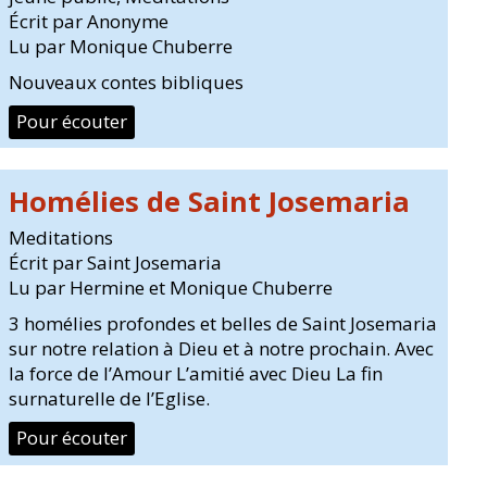
Écrit par Anonyme
Lu par Monique Chuberre
Nouveaux contes bibliques
Pour écouter
Homélies de Saint Josemaria
Meditations
Écrit par Saint Josemaria
Lu par Hermine et Monique Chuberre
3 homélies profondes et belles de Saint Josemaria
sur notre relation à Dieu et à notre prochain. Avec
la force de l’Amour L’amitié avec Dieu La fin
surnaturelle de l’Eglise.
Pour écouter