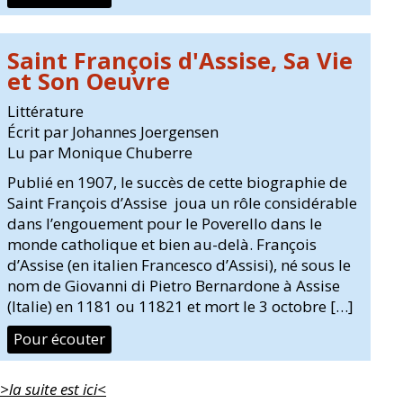
Saint François d'Assise, Sa Vie
et Son Oeuvre
Littérature
Écrit par Johannes Joergensen
Lu par Monique Chuberre
Publié en 1907, le succès de cette biographie de
Saint François d’Assise joua un rôle considérable
dans l’engouement pour le Poverello dans le
monde catholique et bien au-delà. François
d’Assise (en italien Francesco d’Assisi), né sous le
nom de Giovanni di Pietro Bernardone à Assise
(Italie) en 1181 ou 11821 et mort le 3 octobre […]
Pour écouter
>la suite est ici<