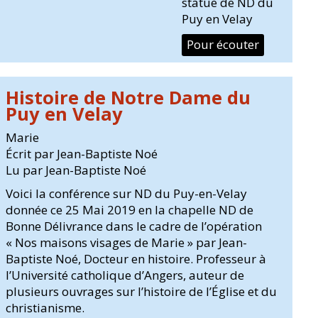
statue de ND du
Puy en Velay
Pour écouter
Histoire de Notre Dame du
Puy en Velay
Marie
Écrit par Jean-Baptiste Noé
Lu par Jean-Baptiste Noé
Voici la conférence sur ND du Puy-en-Velay
donnée ce 25 Mai 2019 en la chapelle ND de
Bonne Délivrance dans le cadre de l’opération
« Nos maisons visages de Marie » par Jean-
Baptiste Noé, Docteur en histoire. Professeur à
l’Université catholique d’Angers, auteur de
plusieurs ouvrages sur l’histoire de l’Église et du
christianisme.