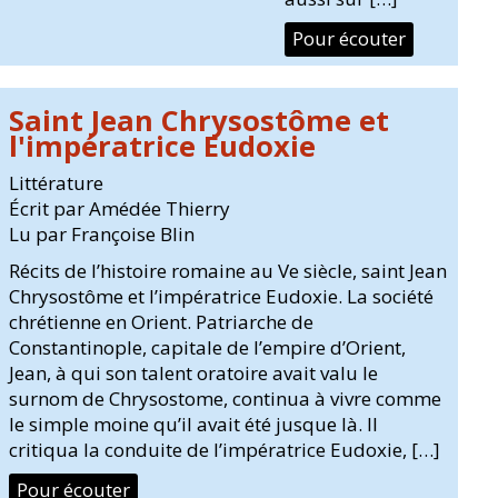
Pour écouter
Saint Jean Chrysostôme et
l'impératrice Eudoxie
Littérature
Écrit par Amédée Thierry
Lu par Françoise Blin
Récits de l’histoire romaine au Ve siècle, saint Jean
Chrysostôme et l’impératrice Eudoxie. La société
chrétienne en Orient. Patriarche de
Constantinople, capitale de l’empire d’Orient,
Jean, à qui son talent oratoire avait valu le
surnom de Chrysostome, continua à vivre comme
le simple moine qu’il avait été jusque là. Il
critiqua la conduite de l’impératrice Eudoxie, […]
Pour écouter