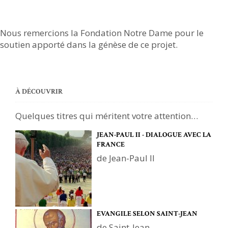
Nous remercions la Fondation Notre Dame pour le
soutien apporté dans la génèse de ce projet.
À DÉCOUVRIR
Quelques titres qui méritent votre attention…
JEAN-PAUL II - DIALOGUE AVEC LA
FRANCE
de Jean-Paul II
EVANGILE SELON SAINT-JEAN
de Saint-Jean