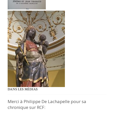
DANS LES MÉDIAS
Merci à Philippe De Lachapelle pour sa
chronique sur RCF: