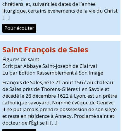
chrétiens, et, suivant les dates de l’année
liturgique, certains événements de la vie du Christ
[…]
Pour écouter
Saint François de Sales
Figures de saint
Écrit par Abbaye Saint-Joseph de Clairval
Lu par Edition Rassemblement à Son Image
François de Sales,né le 21 aout 1567 au château
de Sales près de Thorens-Glières1 en Savoie et
décédé le 28 décembre 1622 à Lyon, est un prêtre
catholique savoyard. Nommé évêque de Genève,
il ne put jamais prendre posssession de son siège
et resta en résidence à Annecy. Proclamé saint et
docteur de l’Église il […]