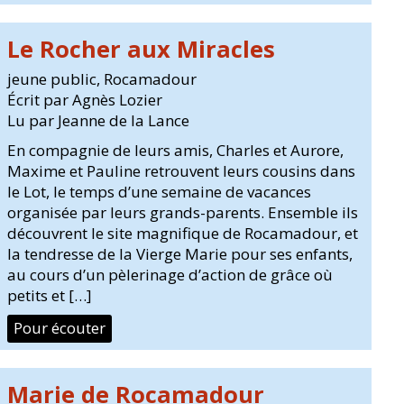
Le Rocher aux Miracles
jeune public
,
Rocamadour
Écrit par Agnès Lozier
Lu par Jeanne de la Lance
En compagnie de leurs amis, Charles et Aurore,
Maxime et Pauline retrouvent leurs cousins dans
le Lot, le temps d’une semaine de vacances
organisée par leurs grands-parents. Ensemble ils
découvrent le site magnifique de Rocamadour, et
la tendresse de la Vierge Marie pour ses enfants,
au cours d’un pèlerinage d’action de grâce où
petits et […]
Pour écouter
Marie de Rocamadour