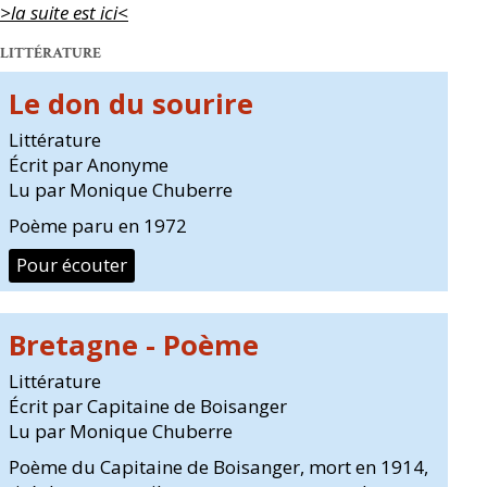
>la suite est ici<
LITTÉRATURE
Le don du sourire
Littérature
Écrit par Anonyme
Lu par Monique Chuberre
Poème paru en 1972
Pour écouter
Bretagne - Poème
Littérature
Écrit par Capitaine de Boisanger
Lu par Monique Chuberre
Poème du Capitaine de Boisanger, mort en 1914,