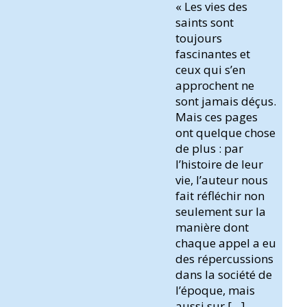
« Les vies des
saints sont
toujours
fascinantes et
ceux qui s’en
approchent ne
sont jamais déçus.
Mais ces pages
ont quelque chose
de plus : par
l’histoire de leur
vie, l’auteur nous
fait réfléchir non
seulement sur la
manière dont
chaque appel a eu
des répercussions
dans la société de
l’époque, mais
aussi sur […]