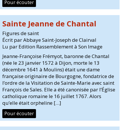
Pour écouter
Sainte Jeanne de Chantal
Figures de saint
Écrit par Abbaye Saint-Joseph de Clairval
Lu par Edition Rassemblement à Son Image
Jeanne-Françoise Frémyot, baronne de Chantal
(née le 23 janvier 1572 à Dijon, morte le 13
décembre 1641 à Moulins) était une dame
française originaire de Bourgogne, fondatrice de
l’ordre de la Visitation de Sainte-Marie avec saint
François de Sales. Elle a été canonisée par l’Église
catholique romaine le 16 juillet 1767. Alors
qu’elle était orpheline […]
Pour écouter