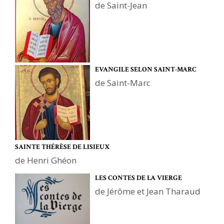
de Saint-Jean
EVANGILE SELON SAINT-MARC
de Saint-Marc
SAINTE THÉRÈSE DE LISIEUX
de Henri Ghéon
LES CONTES DE LA VIERGE
de Jérôme et Jean Tharaud