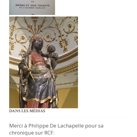
DANS LES MÉDIAS
Merci à Philippe De Lachapelle pour sa
chronique sur RCF: