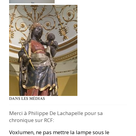
DANS LES MÉDIAS
Merci à Philippe De Lachapelle pour sa
chronique sur RCF:
Voxlumen, ne pas mettre la lampe sous le