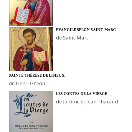
EVANGILE SELON SAINT-MARC
de Saint-Marc
SAINTE THÉRÈSE DE LISIEUX
de Henri Ghéon
LES CONTES DE LA VIERGE
de Jérôme et Jean Tharaud