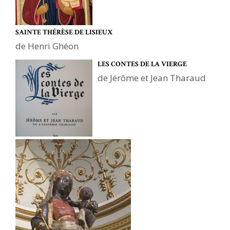
SAINTE THÉRÈSE DE LISIEUX
de Henri Ghéon
LES CONTES DE LA VIERGE
de Jérôme et Jean Tharaud