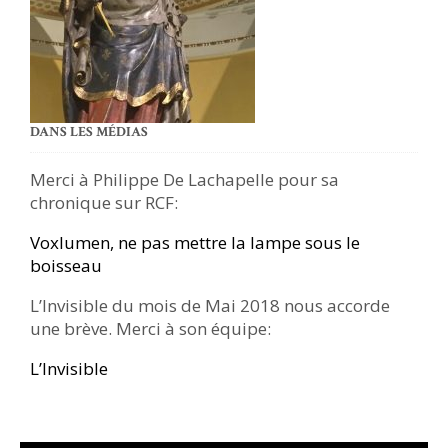
DANS LES MÉDIAS
Merci à Philippe De Lachapelle pour sa
chronique sur RCF:
Voxlumen, ne pas mettre la lampe sous le
boisseau
L’Invisible du mois de Mai 2018 nous accorde
une brève. Merci à son équipe:
L’Invisible