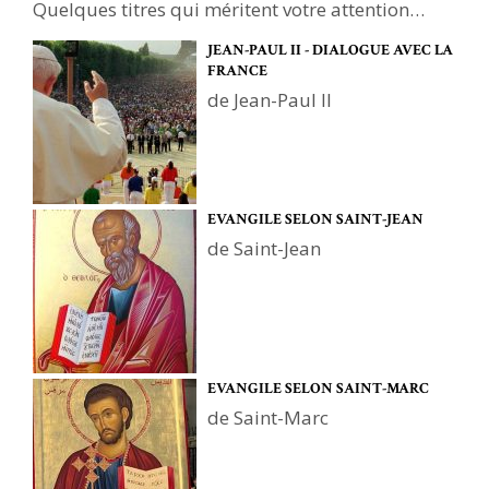
Quelques titres qui méritent votre attention…
JEAN-PAUL II - DIALOGUE AVEC LA
FRANCE
de Jean-Paul II
EVANGILE SELON SAINT-JEAN
de Saint-Jean
EVANGILE SELON SAINT-MARC
de Saint-Marc