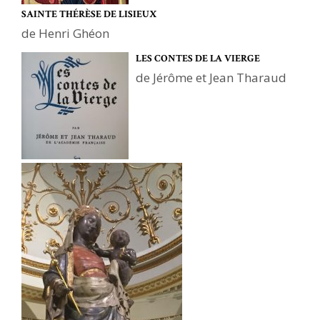
SAINTE THÉRÈSE DE LISIEUX
de Henri Ghéon
LES CONTES DE LA VIERGE
de Jérôme et Jean Tharaud