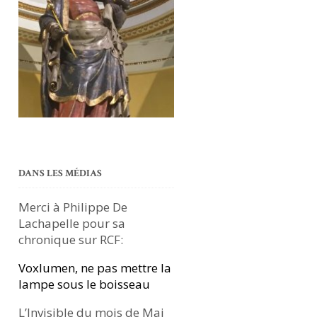
DANS LES MÉDIAS
Merci à Philippe De
Lachapelle pour sa
chronique sur RCF:
Voxlumen, ne pas mettre la
lampe sous le boisseau
L’Invisible du mois de Mai