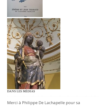
DANS LES MÉDIAS
Merci à Philippe De Lachapelle pour sa