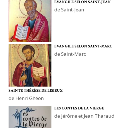
EVANGILE SELON SAINT-JEAN
de Saint-Jean
EVANGILE SELON SAINT-MARC
de Saint-Marc
SAINTE THÉRÈSE DE LISIEUX
de Henri Ghéon
LES CONTES DE LA VIERGE
de Jérôme et Jean Tharaud