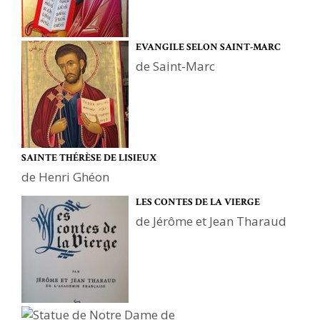
EVANGILE SELON SAINT-MARC
de Saint-Marc
SAINTE THÉRÈSE DE LISIEUX
de Henri Ghéon
LES CONTES DE LA VIERGE
de Jérôme et Jean Tharaud