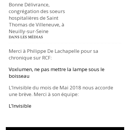
DANS LES MÉDIAS
Merci à Philippe De Lachapelle pour sa
chronique sur RCF:
Voxlumen, ne pas mettre la lampe sous le
boisseau
L’Invisible du mois de Mai 2018 nous accorde
une brève. Merci à son équipe:
L’Invisible