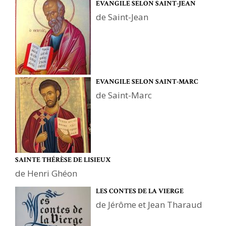
EVANGILE SELON SAINT-JEAN
de Saint-Jean
EVANGILE SELON SAINT-MARC
de Saint-Marc
SAINTE THÉRÈSE DE LISIEUX
de Henri Ghéon
LES CONTES DE LA VIERGE
de Jérôme et Jean Tharaud