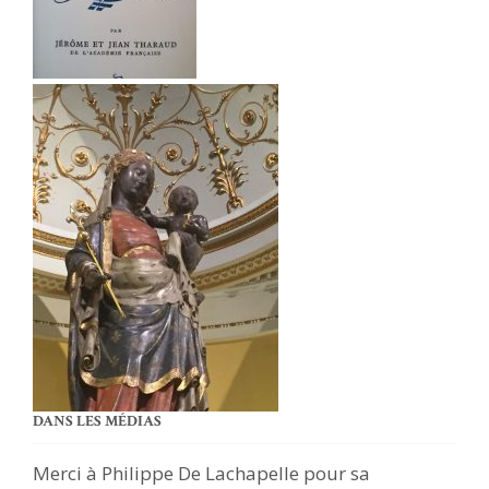
DANS LES MÉDIAS
Merci à Philippe De Lachapelle pour sa