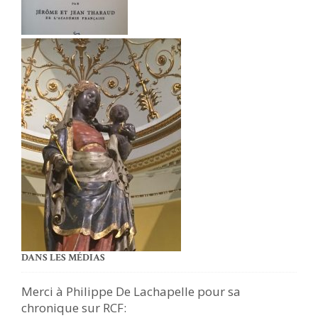
DANS LES MÉDIAS
Merci à Philippe De Lachapelle pour sa
chronique sur RCF: