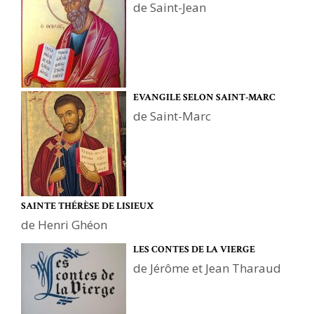
de Saint-Jean
EVANGILE SELON SAINT-MARC
de Saint-Marc
SAINTE THÉRÈSE DE LISIEUX
de Henri Ghéon
LES CONTES DE LA VIERGE
de Jérôme et Jean Tharaud