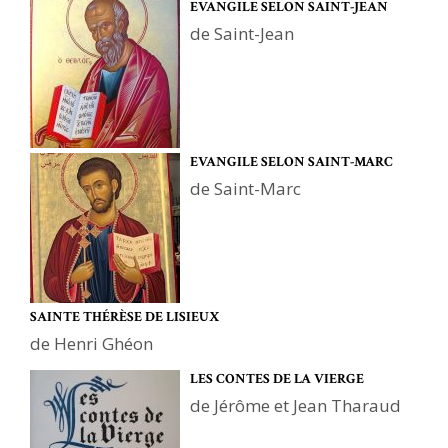
EVANGILE SELON SAINT-JEAN
de Saint-Jean
EVANGILE SELON SAINT-MARC
de Saint-Marc
SAINTE THÉRÈSE DE LISIEUX
de Henri Ghéon
LES CONTES DE LA VIERGE
de Jérôme et Jean Tharaud