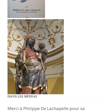
DANS LES MÉDIAS
Merci à Philippe De Lachapelle pour sa