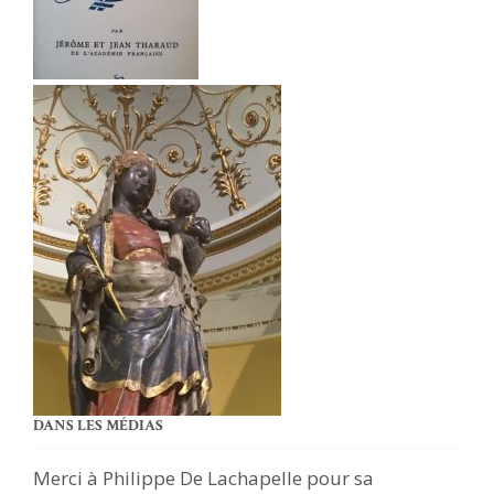
DANS LES MÉDIAS
Merci à Philippe De Lachapelle pour sa