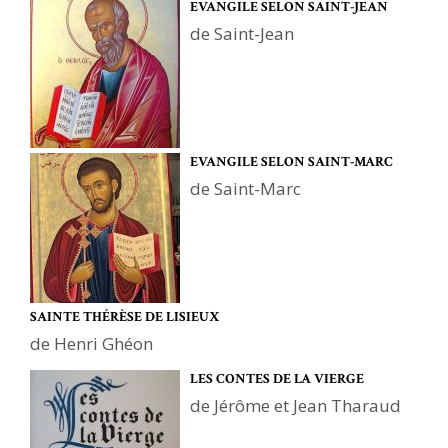
EVANGILE SELON SAINT-JEAN
de Saint-Jean
EVANGILE SELON SAINT-MARC
de Saint-Marc
SAINTE THÉRÈSE DE LISIEUX
de Henri Ghéon
LES CONTES DE LA VIERGE
de Jérôme et Jean Tharaud