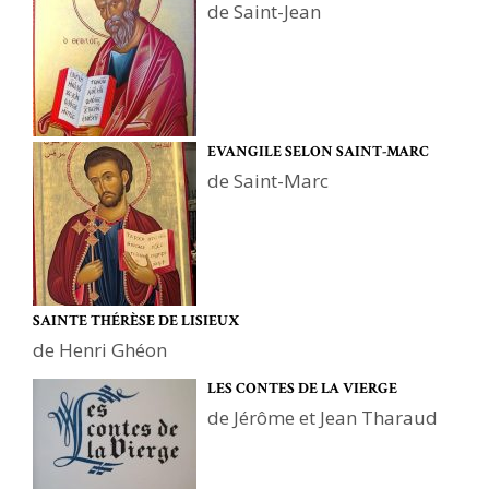
de Saint-Jean
EVANGILE SELON SAINT-MARC
de Saint-Marc
SAINTE THÉRÈSE DE LISIEUX
de Henri Ghéon
LES CONTES DE LA VIERGE
de Jérôme et Jean Tharaud