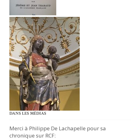
DANS LES MÉDIAS
Merci à Philippe De Lachapelle pour sa
chronique sur RCF: