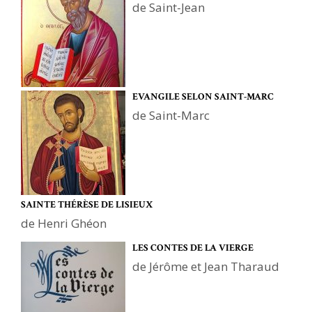
de Saint-Jean
EVANGILE SELON SAINT-MARC
de Saint-Marc
SAINTE THÉRÈSE DE LISIEUX
de Henri Ghéon
LES CONTES DE LA VIERGE
de Jérôme et Jean Tharaud