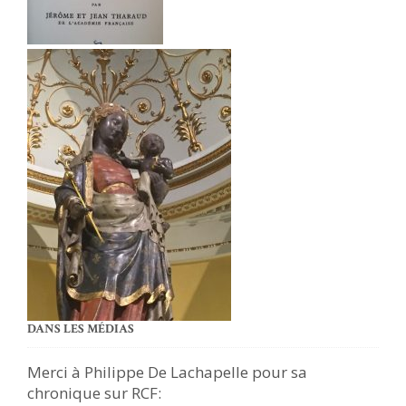
DANS LES MÉDIAS
Merci à Philippe De Lachapelle pour sa
chronique sur RCF: