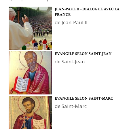
JEAN-PAUL II - DIALOGUE AVEC LA
FRANCE
de Jean-Paul II
EVANGILE SELON SAINT-JEAN
de Saint-Jean
EVANGILE SELON SAINT-MARC
de Saint-Marc