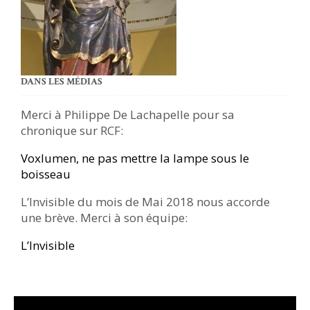
DANS LES MÉDIAS
Merci à Philippe De Lachapelle pour sa
chronique sur RCF:
Voxlumen, ne pas mettre la lampe sous le
boisseau
L’Invisible du mois de Mai 2018 nous accorde
une brève. Merci à son équipe:
L’Invisible