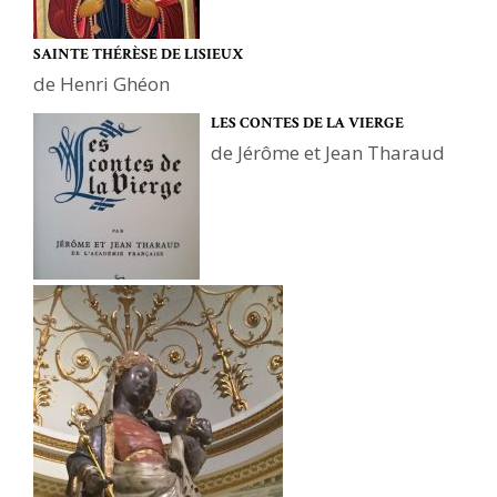
SAINTE THÉRÈSE DE LISIEUX
de Henri Ghéon
LES CONTES DE LA VIERGE
de Jérôme et Jean Tharaud