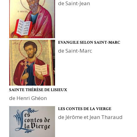
de Saint-Jean
EVANGILE SELON SAINT-MARC
de Saint-Marc
SAINTE THÉRÈSE DE LISIEUX
de Henri Ghéon
LES CONTES DE LA VIERGE
de Jérôme et Jean Tharaud