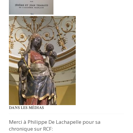
DANS LES MÉDIAS
Merci à Philippe De Lachapelle pour sa
chronique sur RCF: