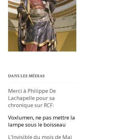
DANS LES MÉDIAS
Merci à Philippe De
Lachapelle pour sa
chronique sur RCF:
Voxlumen, ne pas mettre la
lampe sous le boisseau
L’Invisible du mois de Mai