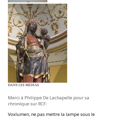
DANS LES MÉDIAS
Merci à Philippe De Lachapelle pour sa
chronique sur RCF:
Voxlumen, ne pas mettre la lampe sous le