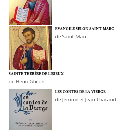
EVANGILE SELON SAINT-MARC
de Saint-Marc
SAINTE THÉRÈSE DE LISIEUX
de Henri Ghéon
LES CONTES DE LA VIERGE
de Jérôme et Jean Tharaud