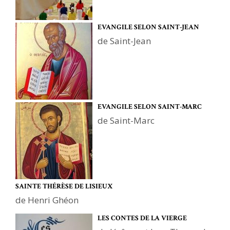
EVANGILE SELON SAINT-JEAN
de Saint-Jean
EVANGILE SELON SAINT-MARC
de Saint-Marc
SAINTE THÉRÈSE DE LISIEUX
de Henri Ghéon
LES CONTES DE LA VIERGE