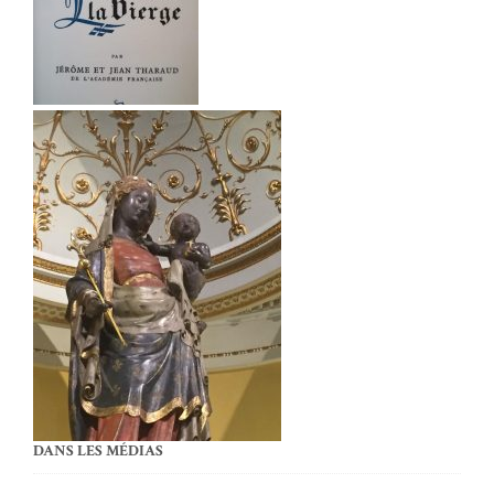
DANS LES MÉDIAS