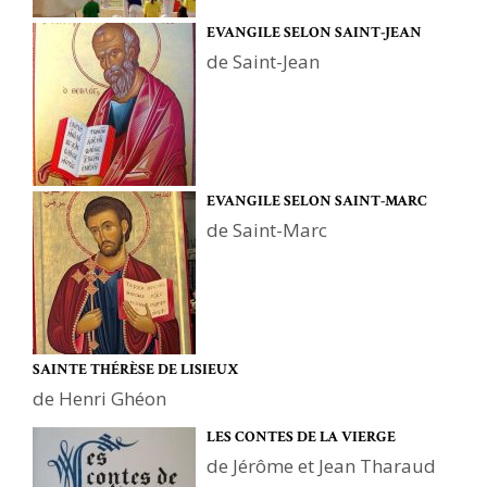
EVANGILE SELON SAINT-JEAN
de Saint-Jean
EVANGILE SELON SAINT-MARC
de Saint-Marc
SAINTE THÉRÈSE DE LISIEUX
de Henri Ghéon
LES CONTES DE LA VIERGE
de Jérôme et Jean Tharaud